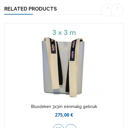
RELATED PRODUCTS
Blusdeken 3x3m éénmalig gebruik
275,00 €