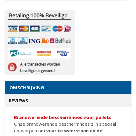
OMSCHRIJVING
REVIEWS
Brandwerende beschermhoes voor pallets
Onze brandwerende beschermhoes zijn speciaal
ontworpen o
m
vuur te weerstaan en de