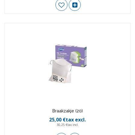
Braakzakje (20)
25,00 €tax excl.
30,25 €tax incl.