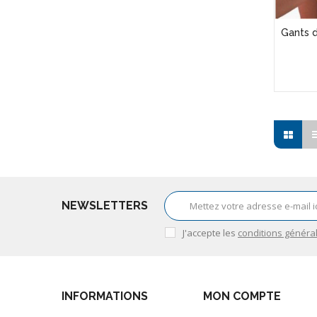
Gants d
NEWSLETTERS
J'accepte les
conditions généra
INFORMATIONS
MON COMPTE