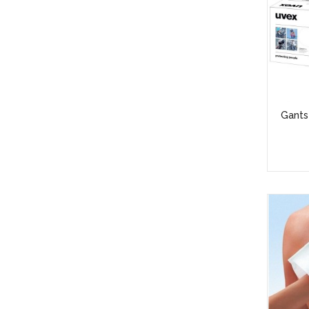
Gants 