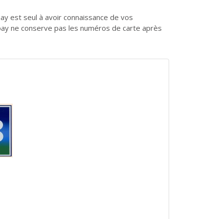
ipay est seul à avoir connaissance de vos
ipay
ne conserve pas les numéros de carte après