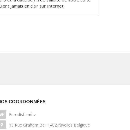
ulent jamais en clair sur Internet.
NOS COORDONNÉES
Eurodist sa/nv
13 Rue Graham Bell 1402 Nivelles Belgique