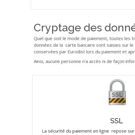
Cryptage des donnée
Quel que soit le mode de paiement, toutes les tr
données de la carte bancaire sont saisies sur le 
conservées par Eurodist lors du paiement et apr
Ainsi, aucune personne n'a accès ni de façon in
SSL
La sécurité du paiement en ligne repose sur l