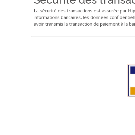
La sécurité des transactions est assurée par
Hi
informations bancaires, les données confidentiel
avoir transmis la transaction de paiement à la 