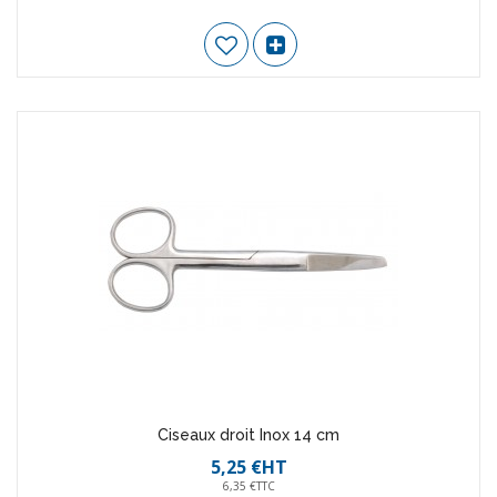
Ciseaux droit Inox 14 cm
5,25 €HT
6,35 €TTC