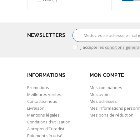
NEWSLETTERS
J'accepte les
conditions généra
INFORMATIONS
MON COMPTE
Promotions
Mes commandes
Meilleures ventes
Mes avoirs
Contactez-nous
Mes adresses
Livraison
Mes informations personn
Mentions légales
Mes bons de réduction
Conditions d'utilisation
A propos d'Eurodist
Paiement sécurisé