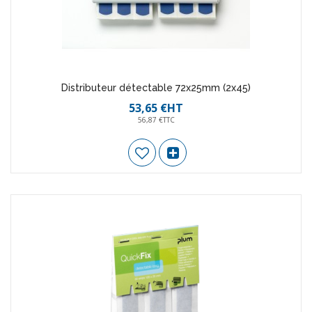
Distributeur détectable 72x25mm (2x45)
53,65 €HT
56,87 €TTC