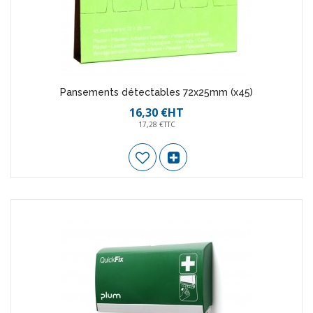
Pansements détectables 72x25mm (x45)
16,30 €HT
17,28 €TTC