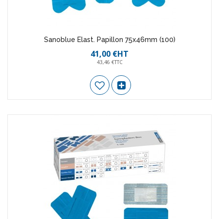
Sanoblue Elast. Papillon 75x46mm (100)
41,00 €HT
43,46 €TTC