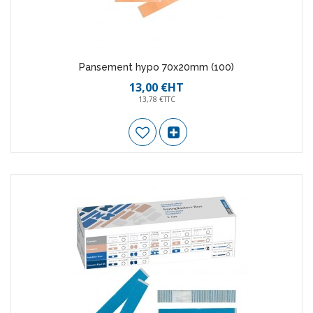
Pansement hypo 70x20mm (100)
13,00 €HT
13,78 €TTC