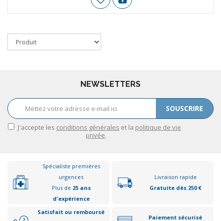
NEWSLETTERS
SOUSCRIRE
J'accepte les
conditions générales
et la
politique de vie
privée
.
Spécialiste premières
urgences
Livraison rapide
Plus de
25 ans
Gratuite dès 250 €
d'expérience
Satisfait ou remboursé
Paiement sécurisé