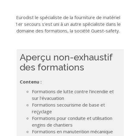
Eurodist le spécialiste de la fourniture de matériel
1er secours s'est uni à un autre spécialiste dans le
domaine des formations, la société Guest-safety.
Aperçu non-exhaustif
des formations
Contenu :
Formations de lutte contre l'incendie et
sur l'évacuation
Formations secourisme de base et
reçyclage
Formations pour conduite et utilisation
engins de chantiers
Formations en manutention mécanique