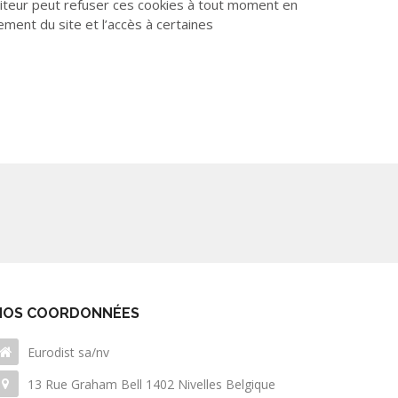
siteur peut refuser ces cookies à tout moment en
ment du site et l’accès à certaines
NOS COORDONNÉES
Eurodist sa/nv
13 Rue Graham Bell 1402 Nivelles Belgique