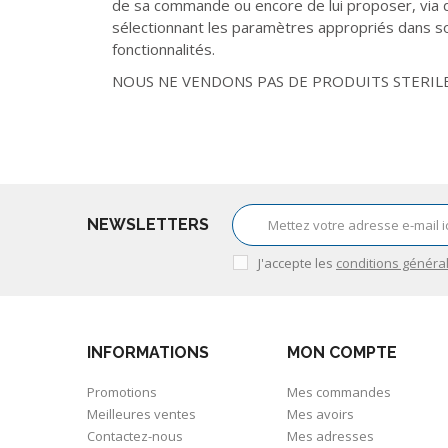
de sa commande ou encore de lui proposer, via d
sélectionnant les paramètres appropriés dans so
fonctionnalités.
NOUS NE VENDONS PAS DE PRODUITS STERILE
NEWSLETTERS
J'accepte les
conditions généra
INFORMATIONS
MON COMPTE
Promotions
Mes commandes
Meilleures ventes
Mes avoirs
Contactez-nous
Mes adresses