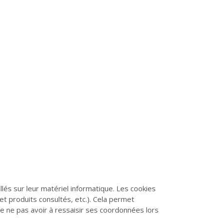
llés sur leur matériel informatique. Les cookies
et produits consultés, etc.). Cela permet
de ne pas avoir à ressaisir ses coordonnées lors