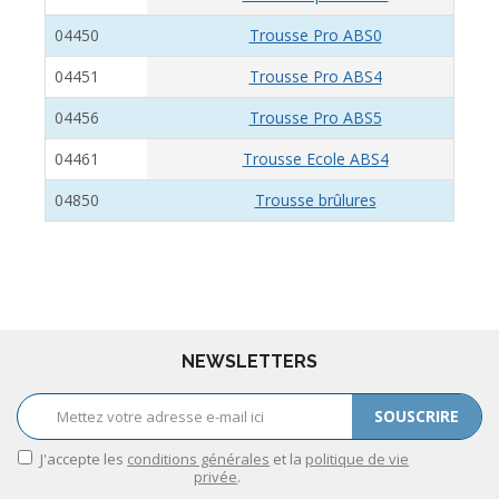
04450
Trousse Pro ABS0
04451
Trousse Pro ABS4
04456
Trousse Pro ABS5
04461
Trousse Ecole ABS4
04850
Trousse brûlures
NEWSLETTERS
SOUSCRIRE
J'accepte les
conditions générales
et la
politique de vie
privée
.