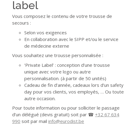
label
Vous composez le contenu de votre trousse de
secours :
Selon vos exigences
En collaboration avec le SIPP et/ou le service
de médecine externe
Vous souhaitez une trousse personnalisée :
‘Private Label’ : conception d’une trousse
unique avec votre logo ou autre
personnalisation. (à partir de 50 unités)
Cadeau de fin d’année, cadeaux lors d’un safety
day pour vos clients, vos employés, … Ou toute
autre occasion.
Pour toute information ou pour solliciter le passage
d’un délégué (devis gratuit) soit par ☎
+32 67 634
990
soit par mail
info@eurodist.be