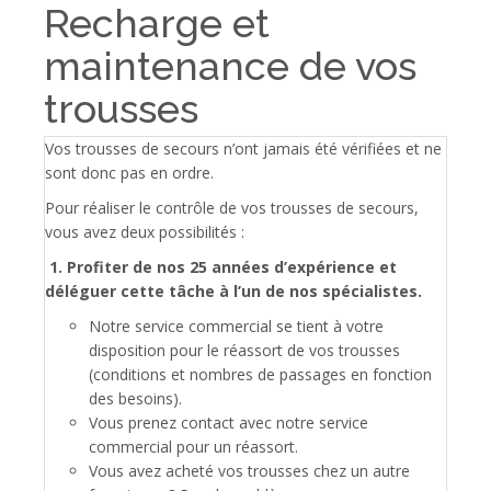
Recharge et
maintenance de vos
trousses
Vos trousses de secours n’ont jamais été vérifiées et ne
sont donc pas en ordre.
Pour réaliser le contrôle de vos trousses de secours,
vous avez deux possibilités :
1. Profiter de nos 25 années d’expérience et
déléguer cette tâche à l’un de nos spécialistes.
Notre service commercial se tient à votre
disposition pour le réassort de vos trousses
(conditions et nombres de passages en fonction
des besoins).
Vous prenez contact avec notre service
commercial pour un réassort.
Vous avez acheté vos trousses chez un autre