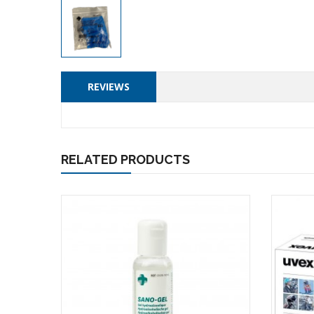
REVIEWS
RELATED PRODUCTS