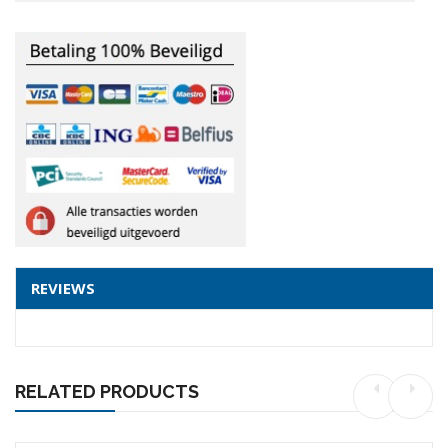
REVIEWS
RELATED PRODUCTS