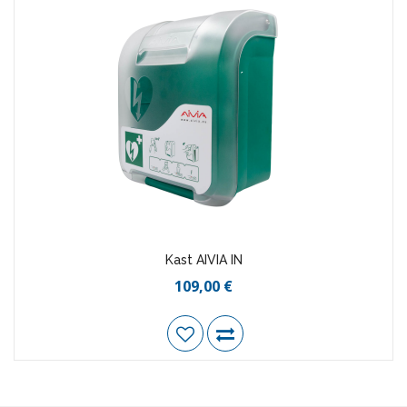
Kast AIVIA IN
109,00 €