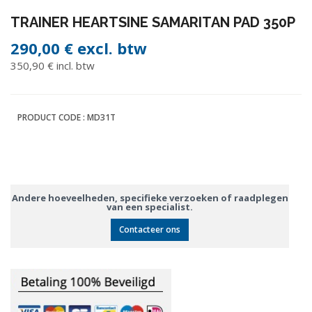
TRAINER HEARTSINE SAMARITAN PAD 350P
290,00 €
excl. btw
350,90 € incl. btw
PRODUCT CODE :
MD31T
Andere hoeveelheden, specifieke verzoeken of raadplegen
van een specialist.
Contacteer ons