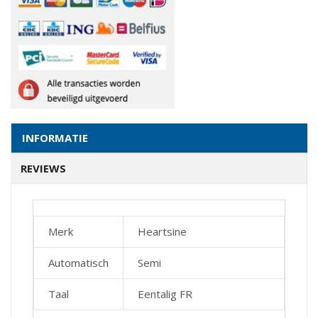
INFORMATIE
REVIEWS
Merk
Heartsine
Automatisch
Semi
Taal
Eentalig FR