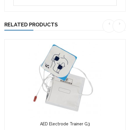
RELATED PRODUCTS
AED Electrode Trainer G3