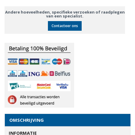
Andere hoeveelheden, specifieke verzoeken of raadplegen
van een specialist.
Contacteer ons
OMSCHRIJVING
INFORMATIE