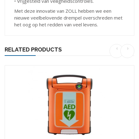
• Vrijgesteld van veiligheidscontroles.
Met deze innovatie van ZOLL hebben we een
nieuwe veelbelovende drempel overschreden met
het oog op het redden van veel levens.
RELATED PRODUCTS