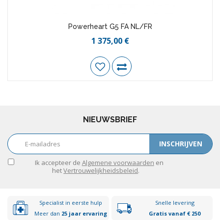
Powerheart G5 FA NL/FR
1 375,00 €
NIEUWSBRIEF
INSCHRIJVEN
Ik accepteer de
Algemene voorwaarden
en
het
Vertrouwelijkheidsbeleid
.
Specialist in eerste hulp
Snelle levering
Meer dan
25 jaar ervaring
Gratis vanaf € 250