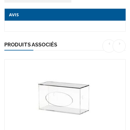
AVIS
PRODUITS ASSOCIÉS