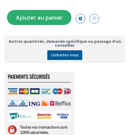
Ajouter au panier
Autres quantités, demande spécifique ou passage d'un
conseiller
Contactez-nous