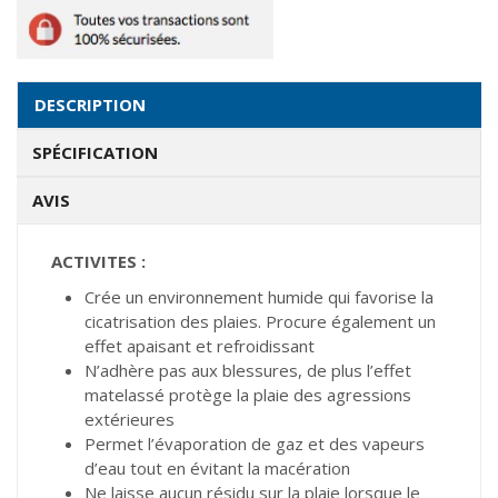
DESCRIPTION
SPÉCIFICATION
AVIS
ACTIVITES :
Crée un environnement humide qui favorise la
cicatrisation des plaies. Procure également un
effet apaisant et refroidissant
N’adhère pas aux blessures, de plus l’effet
matelassé protège la plaie des agressions
extérieures
Permet l’évaporation de gaz et des vapeurs
d’eau tout en évitant la macération
Ne laisse aucun résidu sur la plaie lorsque le