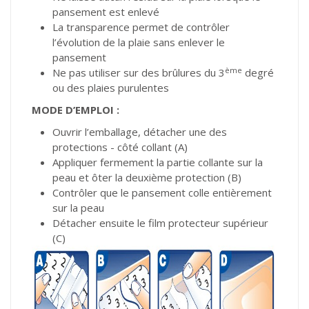
pansement est enlevé
La transparence permet de contrôler
l’évolution de la plaie sans enlever le
pansement
ème
Ne pas utiliser sur des brûlures du 3
degré
ou des plaies purulentes
MODE D’EMPLOI :
Ouvrir l’emballage, détacher une des
protections - côté collant (A)
Appliquer fermement la partie collante sur la
peau et ôter la deuxième protection (B)
Contrôler que le pansement colle entièrement
sur la peau
Détacher ensuite le film protecteur supérieur
(C)