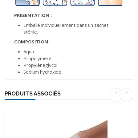
PRESENTATION :
Emballé individuellement dans un sachet
stérile.
COMPOSITION
:
Aqua
Propolymère
Propylèneglycol
Sodium hydroxide
PRODUITS ASSOCIÉS