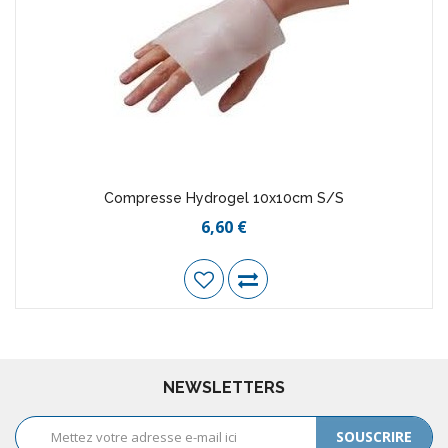
Compresse Hydrogel 10x10cm S/S
6,60 €
NEWSLETTERS
SOUSCRIRE