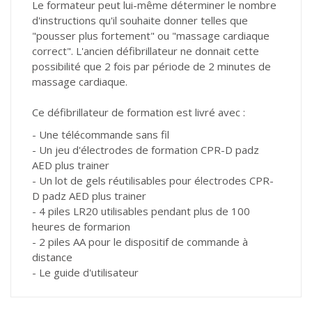
Le formateur peut lui-même déterminer le nombre
d'instructions qu'il souhaite donner telles que
"pousser plus fortement" ou "massage cardiaque
correct". L'ancien défibrillateur ne donnait cette
possibilité que 2 fois par période de 2 minutes de
massage cardiaque.
Ce défibrillateur de formation est livré avec :
- Une télécommande sans fil
- Un jeu d'électrodes de formation CPR-D padz
AED plus trainer
- Un lot de gels réutilisables pour électrodes CPR-
D padz AED plus trainer
- 4 piles LR20 utilisables pendant plus de 100
heures de formarion
- 2 piles AA pour le dispositif de commande à
distance
- Le guide d'utilisateur