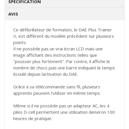
SPÉCIFICATION
AVIS
Ce défibrillateur de formation, le DAE Plus Trainer
II, est différent du modèle précédent sur plusieurs
points:
Il ne possède pas un vrai écran LCD mais une
image affichant des instructions telles que
"pousser plus fortement". Par contre, il affiche le
nombre de chocs puis une barre indiquant le temps
écoulé depuis lactivation du DAE.
Grâce à sa télécommande sans fil, plusieurs
apprentis peuvent l'utiliser en même temps.
Même si il ne possède pas un adapteur AC, les 4
piles D-cell permettent une utilisation denviron 100
heures de pratique.