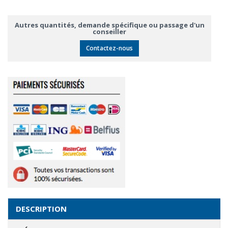
Autres quantités, demande spécifique ou passage d'un
conseiller
Contactez-nous
DESCRIPTION