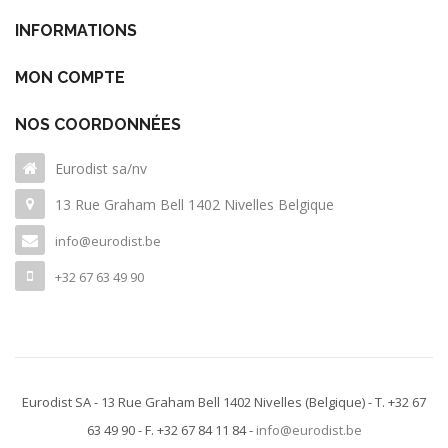
INFORMATIONS
MON COMPTE
NOS COORDONNÉES
Eurodist sa/nv
13 Rue Graham Bell 1402 Nivelles Belgique
info@eurodist.be
+32 67 63 49 90
Eurodist SA - 13 Rue Graham Bell 1402 Nivelles
(Belgique)
- T. +32 67
63 49 90 - F. +32 67 84 11 84 -
info@eurodist.be