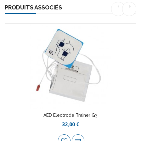
PRODUITS ASSOCIÉS
AED Electrode Trainer G3
32,00 €