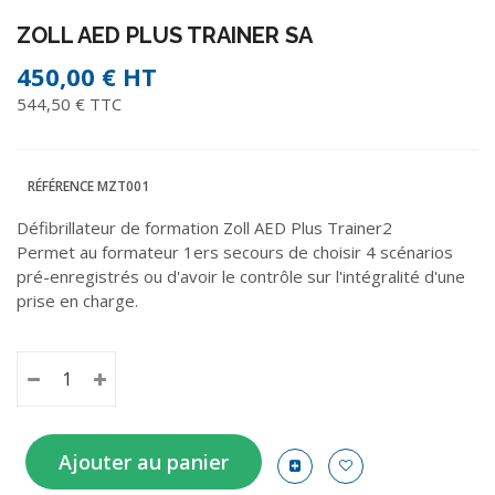
ZOLL AED PLUS TRAINER SA
450,00 €
HT
544,50 € TTC
RÉFÉRENCE
MZT001
Défibrillateur de formation Zoll AED Plus Trainer2
Permet au formateur 1ers secours de choisir 4 scénarios
pré-enregistrés ou d'avoir le contrôle sur l'intégralité d'une
prise en charge.
Ajouter au panier