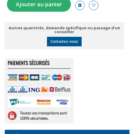
Ajouter au panier
Autres quantités, demande spécifique ou passage d'un
conseiller
Contactez-nous