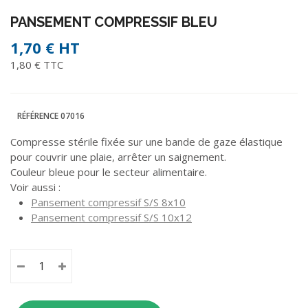
PANSEMENT COMPRESSIF BLEU
1,70 €
HT
1,80 € TTC
RÉFÉRENCE
07016
Compresse stérile fixée sur une bande de gaze élastique
pour couvrir une plaie, arrêter un saignement.
Couleur bleue pour le secteur alimentaire.
Voir aussi :
Pansement compressif S/S 8x10
Pansement compressif S/S 10x12