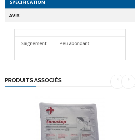
SPÉCIFICATION
AVIS
Saignement
Peu abondant
PRODUITS ASSOCIÉS