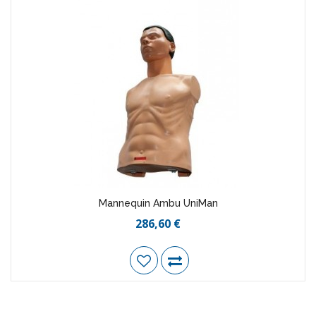
Mannequin Ambu UniMan
286,60 €