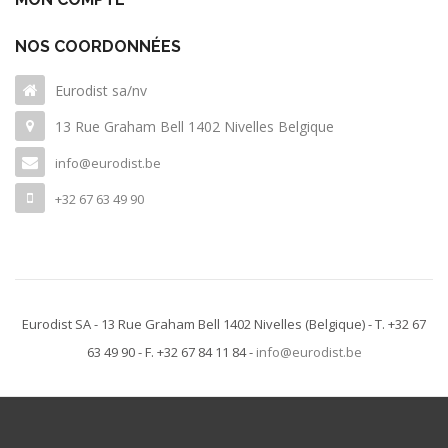
NOS COORDONNÉES
Eurodist sa/nv
13 Rue Graham Bell 1402 Nivelles Belgique
info@eurodist.be
+32 67 63 49 90
Eurodist SA - 13 Rue Graham Bell 1402 Nivelles
(Belgique)
- T. +32 67
63 49 90 - F. +32 67 84 11 84 -
info@eurodist.be