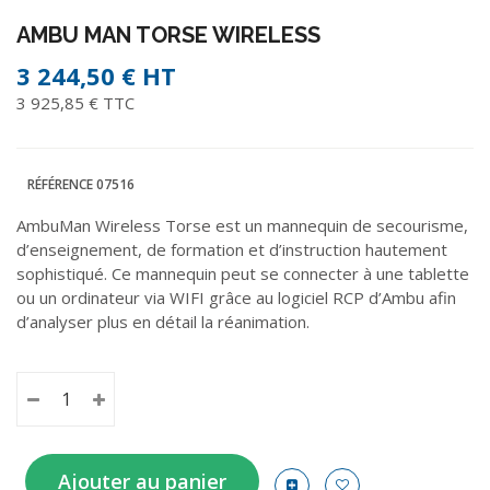
AMBU MAN TORSE WIRELESS
3 244,50 €
HT
3 925,85 € TTC
RÉFÉRENCE
07516
AmbuMan Wireless Torse est un mannequin de secourisme,
d’enseignement, de formation et ­d’instruction hautement
sophistiqué. Ce mannequin peut se connecter à une tablette
ou un ordinateur via WIFI grâce au logiciel RCP d’Ambu afin
d’analyser plus en détail la réanimation.
Ajouter au panier