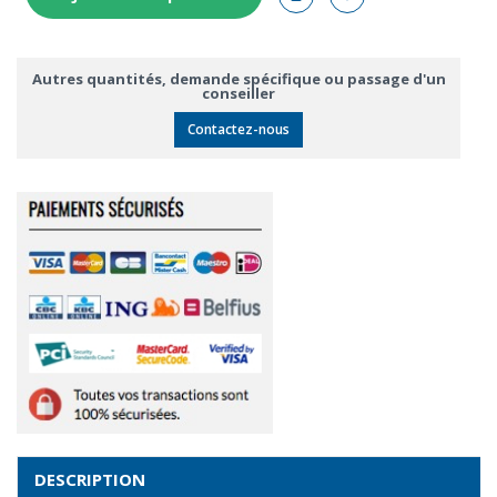
Autres quantités, demande spécifique ou passage d'un
conseiller
Contactez-nous
DESCRIPTION