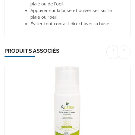
plaie ou de l’oeil.
Appuyer sur la buse et pulvériser sur la
plaie ou l’oeil.
Éviter tout contact direct avec la buse.
PRODUITS ASSOCIÉS