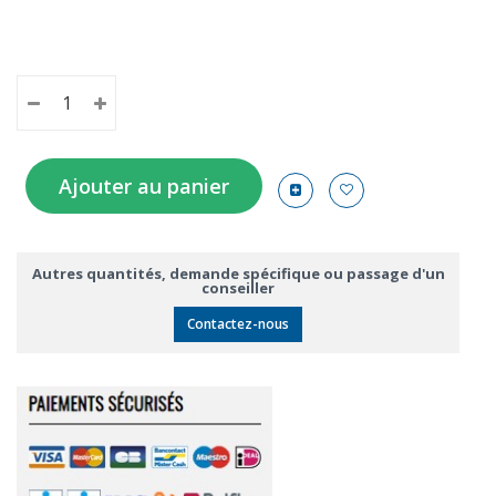
Ajouter au panier
Autres quantités, demande spécifique ou passage d'un
conseiller
Contactez-nous