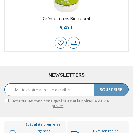
Crème mains Bio 100ml
9,45 €
NEWSLETTERS
SOUSCRIRE
J'accepte les
conditions générales
et la
politique de vie
privée
.
Spécialiste premières
urgences
Livraison rapide