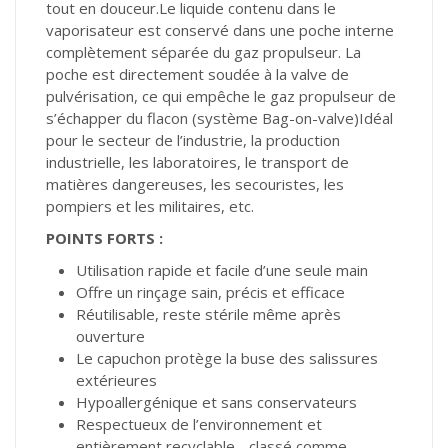
tout en douceur.Le liquide contenu dans le
vaporisateur est conservé dans une poche interne
complètement séparée du gaz propulseur. La
poche est directement soudée à la valve de
pulvérisation, ce qui empêche le gaz propulseur de
s’échapper du flacon (système Bag-on-valve)Idéal
pour le secteur de l’industrie, la production
industrielle, les laboratoires, le transport de
matières dangereuses, les secouristes, les
pompiers et les militaires, etc.
POINTS FORTS :
Utilisation rapide et facile d’une seule main
Offre un rinçage sain, précis et efficace
Réutilisable, reste stérile même après
ouverture
Le capuchon protège la buse des salissures
extérieures
Hypoallergénique et sans conservateurs
Respectueux de l’environnement et
entièrement recyclable - classé comme