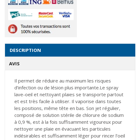
DESCRIPTION
AVIS
Il permet de réduire au maximum les risques
d’infection ou de lésion plus importante.Le spray
lave-oeil et nettoyant plaies se transporte partout
et est très facile à utiliser. Il vaporise dans toutes
les positions, même tête en bas. Son jet régulier,
composé de solution stérile de chlorure de sodium
à 0,9 %, est à la fois suffisamment vigoureux pour
nettoyer une plaie en évacuant les particules
indésirables et suffisamment léger pour rincer l’oeil