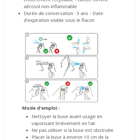
aérosol non-inflammable
Durée de conservation : 3 ans - Date
d’expiration visible sous le flacon
Mode d'emploi :
Nettoyer la buse avant usage en
vaporisant brièvement en l’air.
Ne pas utiliser si la buse est obstruée.
Placer la buse à environ 10 cm de la