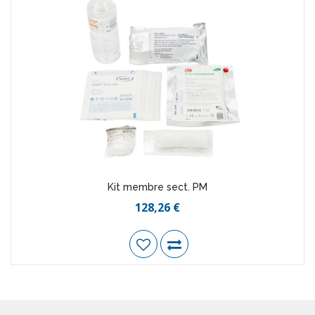
Kit membre sect. PM
128,26 €