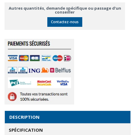
Autres quantités, demande spécifique ou passage d'un
conseiller
Contactez-nous
DESCRIPTION
SPÉCIFICATION