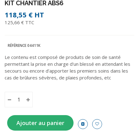
KIT CHANTIER ABS6
118,55 €
HT
125,66 € TTC
RÉFÉRENCE
04411K
Le contenu est composé de produits de soin de santé
permettant la prise en charge d'un blessé en attendant les
secours ou encore d'apporter les premiers soins dans les
cas de brûlures sévères, de plaies profondes, etc
Ajouter au panier