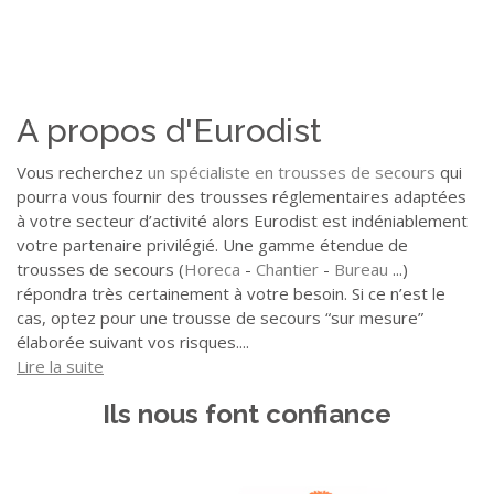
A propos d'Eurodist
▼
Vous recherchez
un spécialiste en trousses de secours
qui
pourra vous fournir des trousses réglementaires adaptées
à votre secteur d’activité alors Eurodist est indéniablement
votre partenaire privilégié. Une gamme étendue de
trousses de secours (
Horeca
-
Chantier
-
Bureau
...)
répondra très certainement à votre besoin. Si ce n’est le
cas, optez pour une trousse de secours “sur mesure”
élaborée suivant vos risques.
...
Lire la suite
Ils nous font confiance