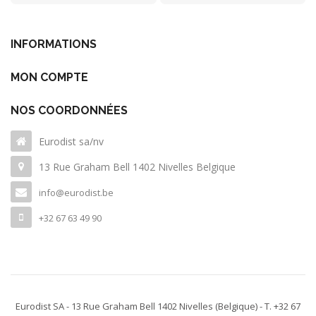
INFORMATIONS
MON COMPTE
NOS COORDONNÉES
Eurodist sa/nv
13 Rue Graham Bell 1402 Nivelles Belgique
info@eurodist.be
+32 67 63 49 90
Eurodist SA - 13 Rue Graham Bell 1402 Nivelles
(Belgique)
- T. +32 67