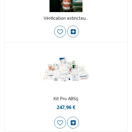
Vérification extincteu...
Kit Pro ABS5
247,96 €