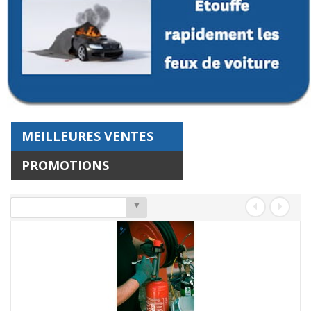
MEILLEURES VENTES
PROMOTIONS
▼