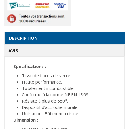
DESCRIPTION
AVIS
Spécifications :
Tissu de fibres de verre.
Haute performance.
Totalement incombustible.
Conforme à la norme NF EN 1869.
Résiste à plus de 550°.
Dispositif d’accroche murale
Utilisation : Bâtiment, cuisine ...
Dimension :