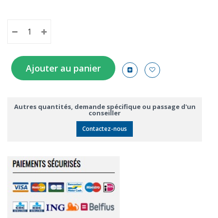
Ajouter au panier
Autres quantités, demande spécifique ou passage d'un
conseiller
Contactez-nous