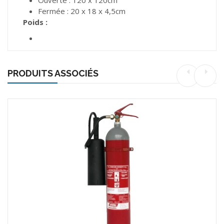
Ouverte : 120 x 120cm
Fermée : 20 x 18 x 4,5cm
Poids :
PRODUITS ASSOCIÉS