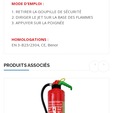
MODE D'EMPLOI :
1. RETIRER LA GOUPILLE DE SÉCURITÉ
2. DIRIGER LE JET SUR LA BASE DES FLAMMES
3. APPUYER SUR LA POIGNÉE
HOMOLOGATIONS :
EN 3-B23/2304, CE, Benor
PRODUITS ASSOCIÉS