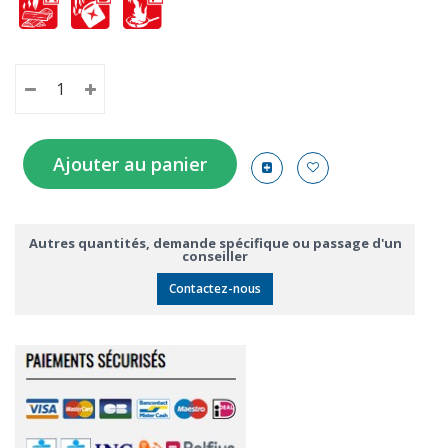
Ajouter au panier
Autres quantités, demande spécifique ou passage d'un
conseiller
Contactez-nous