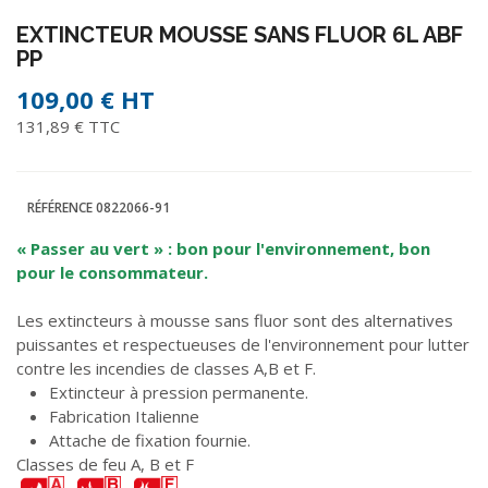
EXTINCTEUR MOUSSE SANS FLUOR 6L ABF
PP
109,00 €
HT
131,89 € TTC
RÉFÉRENCE
0822066-91
« Passer au vert » : bon pour l'environnement, bon
pour le consommateur.
Les extincteurs à mousse sans fluor sont des alternatives
puissantes et respectueuses de l'environnement pour lutter
contre les incendies de classes A,B et F.
Extincteur à pression permanente.
Fabrication Italienne
Attache de fixation fournie.
Classes de feu A, B et F