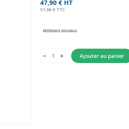
47,90 €
HT
57,96 € TTC
RÉFÉRENCE
08SUMAG
Ajouter au panier