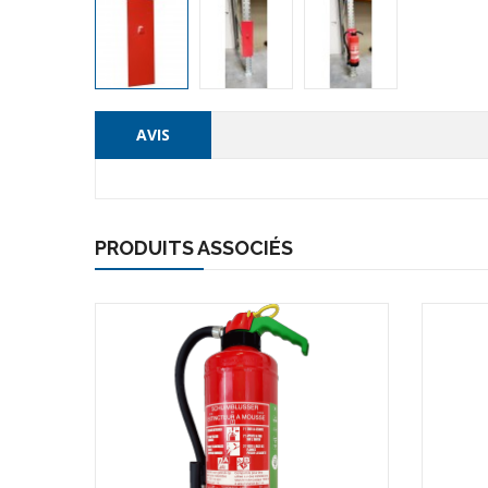
AVIS
PRODUITS ASSOCIÉS