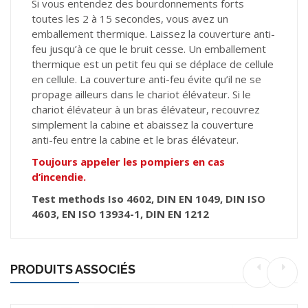
Si vous entendez des bourdonnements forts
toutes les 2 à 15 secondes, vous avez un
emballement thermique. Laissez la couverture anti-
feu jusqu’à ce que le bruit cesse. Un emballement
thermique est un petit feu qui se déplace de cellule
en cellule. La couverture anti-feu évite qu’il ne se
propage ailleurs dans le chariot élévateur. Si le
chariot élévateur à un bras élévateur, recouvrez
simplement la cabine et abaissez la couverture
anti-feu entre la cabine et le bras élévateur.
Toujours appeler les pompiers en cas
d’incendie.
Test methods Iso 4602, DIN EN 1049, DIN ISO
4603, EN ISO 13934-1, DIN EN 1212
PRODUITS ASSOCIÉS