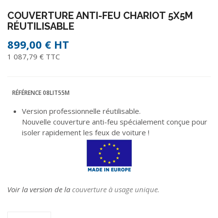
COUVERTURE ANTI-FEU CHARIOT 5X5M
RÉUTILISABLE
899,00 €
HT
1 087,79 € TTC
RÉFÉRENCE
08LIT55M
Version professionnelle réutilisable.
Nouvelle couverture anti-feu spécialement conçue pour
isoler rapidement les feux de voiture !
Voir la version de la
couverture à usage unique.