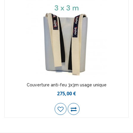
Couverture anti-feu 3x3m usage unique
275,00 €