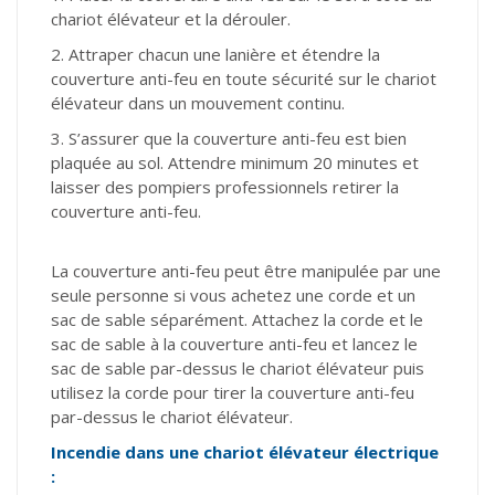
chariot élévateur et la dérouler.
2. Attraper chacun une lanière et étendre la
couverture anti-feu en toute sécurité sur le chariot
élévateur dans un mouvement continu.
3. S’assurer que la couverture anti-feu est bien
plaquée au sol. Attendre minimum 20 minutes et
laisser des pompiers professionnels retirer la
couverture anti-feu.
La couverture anti-feu peut être manipulée par une
seule personne si vous achetez une corde et un
sac de sable séparément. Attachez la corde et le
sac de sable à la couverture anti-feu et lancez le
sac de sable par-dessus le chariot élévateur puis
utilisez la corde pour tirer la couverture anti-feu
par-dessus le chariot élévateur.
Incendie dans une chariot élévateur électrique
: