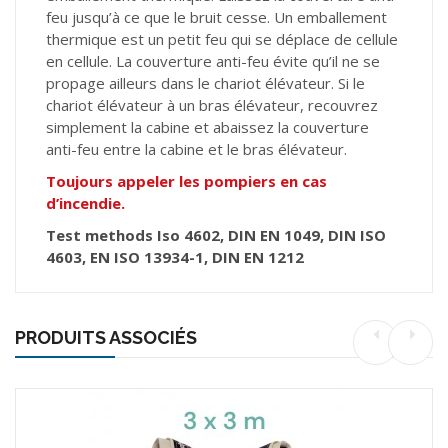
feu jusqu’à ce que le bruit cesse. Un emballement
thermique est un petit feu qui se déplace de cellule
en cellule. La couverture anti-feu évite qu’il ne se
propage ailleurs dans le chariot élévateur. Si le
chariot élévateur à un bras élévateur, recouvrez
simplement la cabine et abaissez la couverture
anti-feu entre la cabine et le bras élévateur.
Toujours appeler les pompiers en cas
d’incendie.
Test methods Iso 4602, DIN EN 1049, DIN ISO
4603, EN ISO 13934-1, DIN EN 1212
PRODUITS ASSOCIÉS