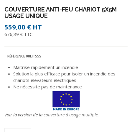
COUVERTURE ANTI-FEU CHARIOT 5X5M
USAGE UNIQUE
559,00 €
HT
676,39 € TTC
RÉFÉRENCE
08LIT55S
Maîtrise rapidement un incendie
Solution la plus efficace pour isoler un incendie des
chariots élévateurs électriques
Ne nécessite pas de maintenance
Voir la version de la
couverture à usage multiple.