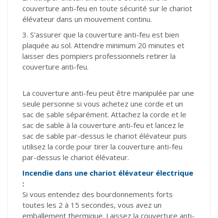
couverture anti-feu en toute sécurité sur le chariot
élévateur dans un mouvement continu.
3. S’assurer que la couverture anti-feu est bien
plaquée au sol. Attendre minimum 20 minutes et
laisser des pompiers professionnels retirer la
couverture anti-feu.
La couverture anti-feu peut être manipulée par une
seule personne si vous achetez une corde et un
sac de sable séparément. Attachez la corde et le
sac de sable à la couverture anti-feu et lancez le
sac de sable par-dessus le chariot élévateur puis
utilisez la corde pour tirer la couverture anti-feu
par-dessus le chariot élévateur.
Incendie dans une chariot élévateur électrique
:
Si vous entendez des bourdonnements forts
toutes les 2 à 15 secondes, vous avez un
emballement thermique. Laissez la couverture anti-