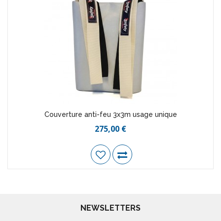
Couverture anti-feu 3x3m usage unique
275,00 €
NEWSLETTERS