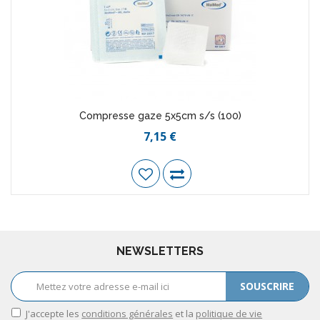
Compresse gaze 5x5cm s/s (100)
7,15 €
NEWSLETTERS
SOUSCRIRE
J'accepte les
conditions générales
et la
politique de vie