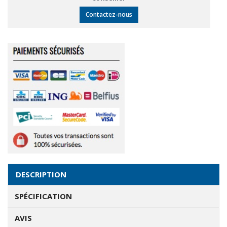
Contactez-nous
DESCRIPTION
SPÉCIFICATION
AVIS