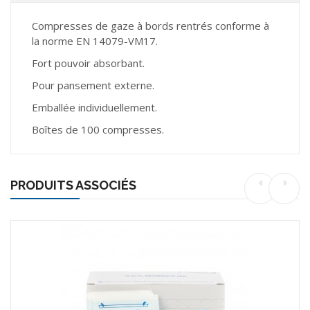
Compresses de gaze à bords rentrés conforme à
la norme EN 14079-VM17.
Fort pouvoir absorbant.
Pour pansement externe.
Emballée individuellement.
Boîtes de 100 compresses.
PRODUITS ASSOCIÉS