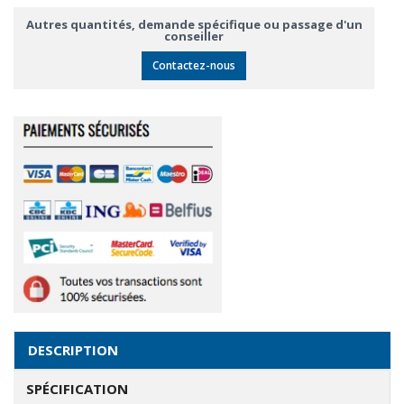
Autres quantités, demande spécifique ou passage d'un
conseiller
Contactez-nous
DESCRIPTION
SPÉCIFICATION