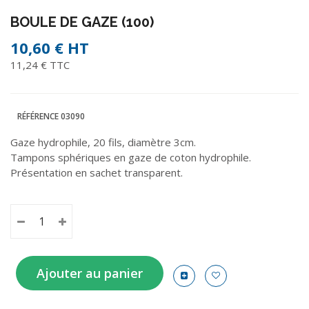
BOULE DE GAZE (100)
10,60 €
HT
11,24 € TTC
RÉFÉRENCE
03090
Gaze hydrophile, 20 fils, diamètre 3cm.
Tampons sphériques en gaze de coton hydrophile.
Présentation en sachet transparent.
Ajouter au panier