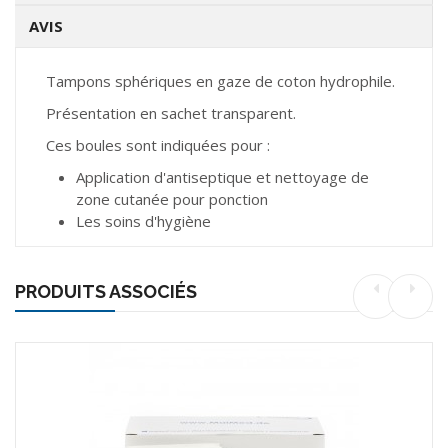
AVIS
Tampons sphériques en gaze de coton hydrophile.
Présentation en sachet transparent.
Ces boules sont indiquées pour :
Application d'antiseptique et nettoyage de
zone cutanée pour ponction
Les soins d'hygiène
PRODUITS ASSOCIÉS