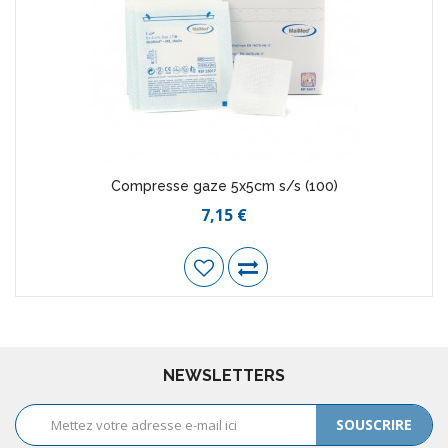
Compresse gaze 5x5cm s/s (100)
7,15 €
NEWSLETTERS
SOUSCRIRE