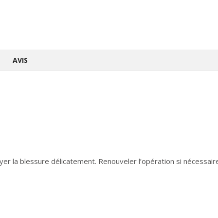
AVIS
er la blessure délicatement. Renouveler l’opération si nécessair