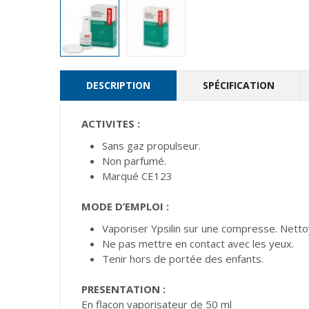
DESCRIPTION
SPÉCIFICATION
ACTIVITES :
Sans gaz propulseur.
Non parfumé.
Marqué CE123
MODE D’EMPLOI :
Vaporiser Ypsilin sur une compresse. Nettoy
Ne pas mettre en contact avec les yeux.
Tenir hors de portée des enfants.
PRESENTATION :
En flacon vaporisateur de 50 ml