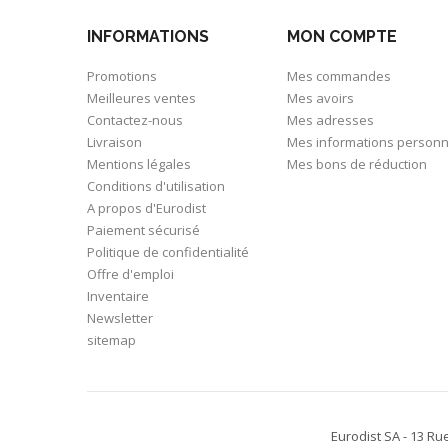
INFORMATIONS
MON COMPTE
Promotions
Mes commandes
Meilleures ventes
Mes avoirs
Contactez-nous
Mes adresses
Livraison
Mes informations personn
Mentions légales
Mes bons de réduction
Conditions d'utilisation
A propos d'Eurodist
Paiement sécurisé
Politique de confidentialité
Offre d'emploi
Inventaire
Newsletter
sitemap
Eurodist SA - 13 Ru